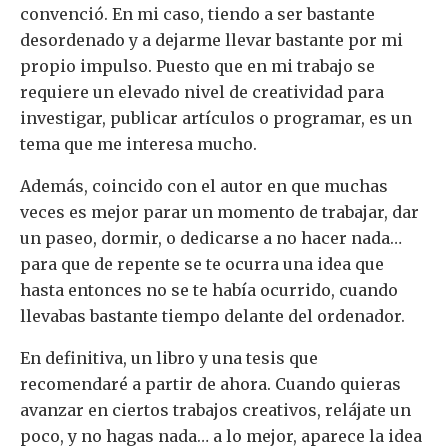
convenció. En mi caso, tiendo a ser bastante
desordenado y a dejarme llevar bastante por mi
propio impulso. Puesto que en mi trabajo se
requiere un elevado nivel de creatividad para
investigar, publicar artículos o programar, es un
tema que me interesa mucho.
Además, coincido con el autor en que muchas
veces es mejor parar un momento de trabajar, dar
un paseo, dormir, o dedicarse a no hacer nada…
para que de repente se te ocurra una idea que
hasta entonces no se te había ocurrido, cuando
llevabas bastante tiempo delante del ordenador.
En definitiva, un libro y una tesis que
recomendaré a partir de ahora. Cuando quieras
avanzar en ciertos trabajos creativos, relájate un
poco, y no hagas nada… a lo mejor, aparece la idea