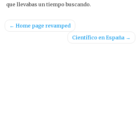
que llevabas un tiempo buscando.
←
Home page revamped
Científico en España
→